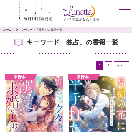
ホーム
キーワード「独占」の書籍一覧
キーワード「独占」の書籍一覧
1
2
次へ >