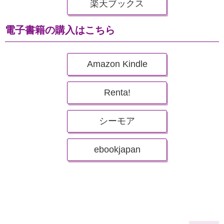
楽天ブックス
電子書籍の購入はこちら
Amazon Kindle
Renta!
シーモア
ebookjapan