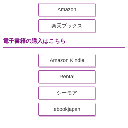
Amazon
楽天ブックス
電子書籍の購入はこちら
Amazon Kindle
Renta!
シーモア
ebookjapan