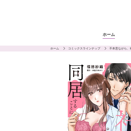
ホーム
ホーム
コミックスラインナップ
不本意ながら、