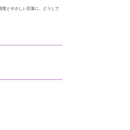
態度とやさしい言葉に、どうして