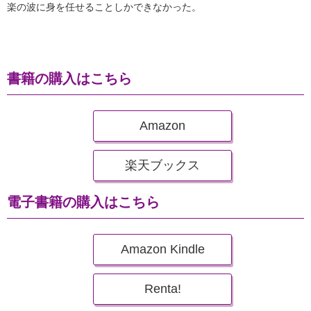
楽の波に身を任せることしかできなかった。
書籍の購入はこちら
Amazon
楽天ブックス
電子書籍の購入はこちら
Amazon Kindle
Renta!