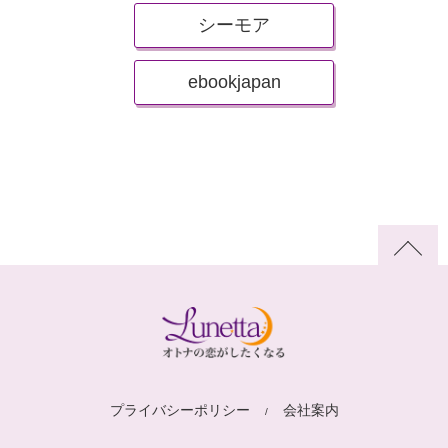
シーモア
ebookjapan
プライバシーポリシー
会社案内