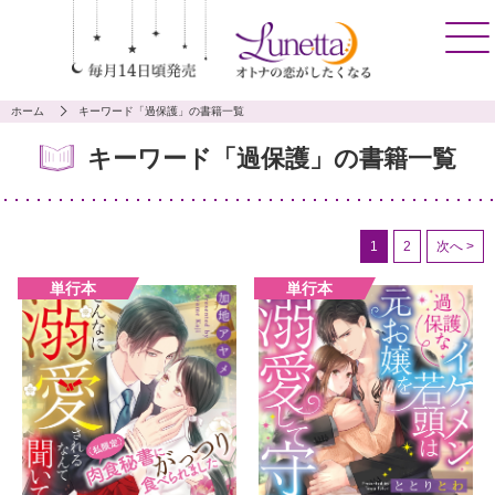
ホーム
キーワード「過保護」の書籍一覧
キーワード「過保護」の書籍一覧
1
2
次へ >