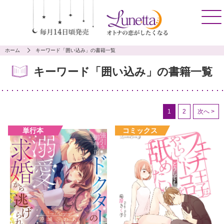
ホーム
キーワード「囲い込み」の書籍一覧
キーワード「囲い込み」の書籍一覧
1
2
次へ >