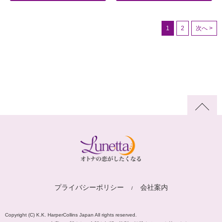
1
2
次へ >
プライバシーポリシー
会社案内
Copyright (C) K.K. HarperCollins Japan All rights reserved.