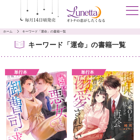
ホーム
キーワード「運命」の書籍一覧
キーワード「運命」の書籍一覧