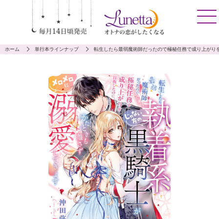
ホーム
単行本ラインナップ
転生したら最弱魔術師だったので極秘任務で成り上がり