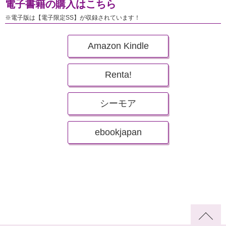
電子書籍の購入はこちら
※電子版は【電子限定SS】が収録されています！
Amazon Kindle
Renta!
シーモア
ebookjapan