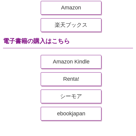
Amazon
楽天ブックス
電子書籍の購入はこちら
Amazon Kindle
Renta!
シーモア
ebookjapan