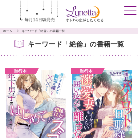
ホーム
キーワード「絶倫」の書籍一覧
キーワード「絶倫」の書籍一覧