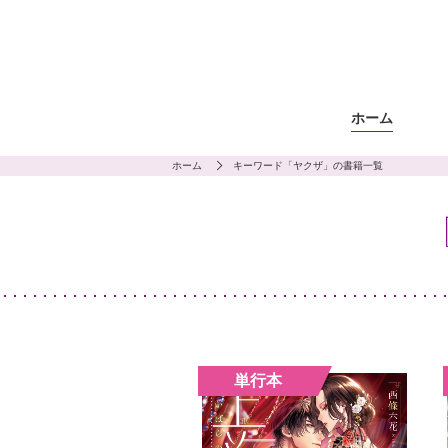
ホーム
ホーム
キーワード「ヤクザ」の書籍一覧