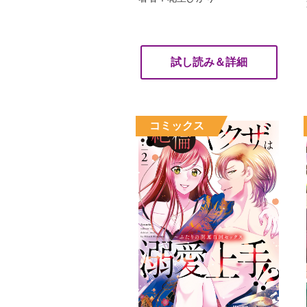
試し読み＆詳細