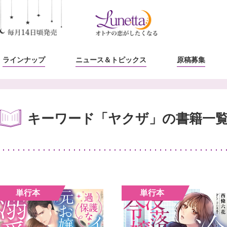
ラインナップ
ニュース
＆トピックス
原稿募集
キーワード「ヤクザ」の書籍一