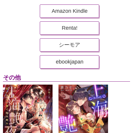
Amazon Kindle
Renta!
シーモア
ebookjapan
その他