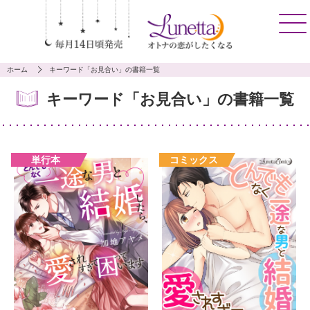
ホーム
キーワード「お見合い」の書籍一覧
キーワード「お見合い」の書籍一覧