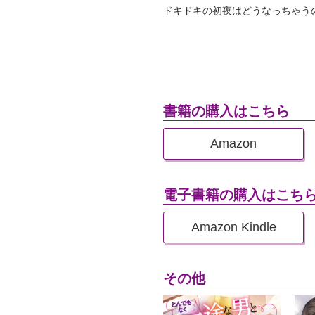
ドキドキの初夜はどうなっちゃう
書籍の購入はこちら
Amazon
電子書籍の購入はこち
Amazon Kindle
その他