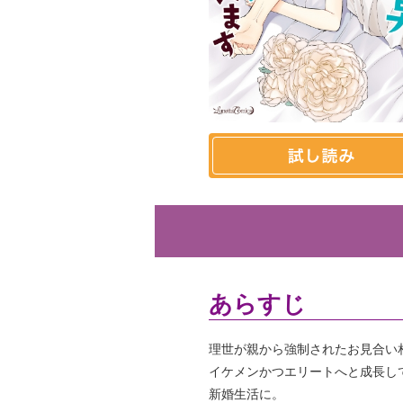
あらすじ
理世が親から強制されたお見合い
イケメンかつエリートへと成長し
新婚生活に。