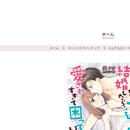
ホーム
ホーム
コミックスラインナップ
とんでもなく一