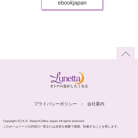
ebookjapan
プライバシーポリシー
会社案内
Copyright (C) K.K. HarperCollins Japan All rights reserved.
このホームページの内容の一部または全部を無断で複製、転載することを禁じます。