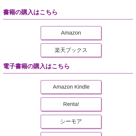
書籍の購入はこちら
Amazon
楽天ブックス
電子書籍の購入はこちら
Amazon Kindle
Renta!
シーモア