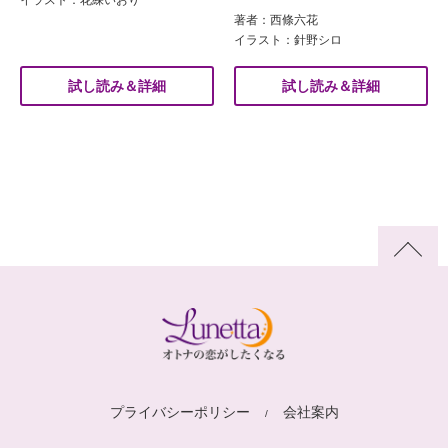
イラスト：花綵いおり
著者：西條六花
イラスト：針野シロ
試し読み＆詳細
試し読み＆詳細
プライバシーポリシー
会社案内