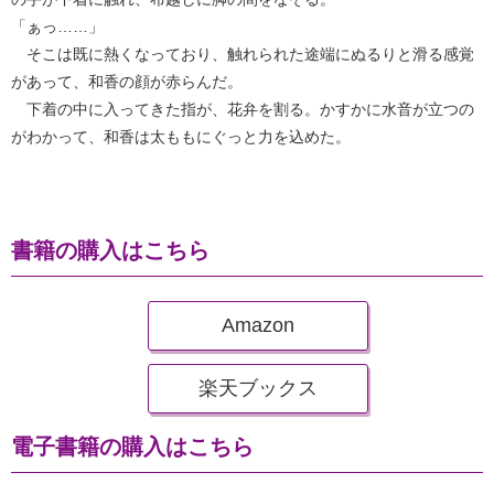
「ぁっ……」
そこは既に熱くなっており、触れられた途端にぬるりと滑る感覚
があって、和香の顔が赤らんだ。
下着の中に入ってきた指が、花弁を割る。かすかに水音が立つの
がわかって、和香は太ももにぐっと力を込めた。
書籍の購入はこちら
Amazon
楽天ブックス
電子書籍の購入はこちら