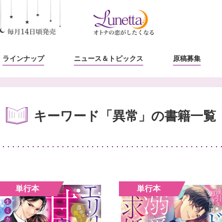
ラインナップ
ニュース
＆トピックス
原稿募集
キーワード「異常」の書籍一覧