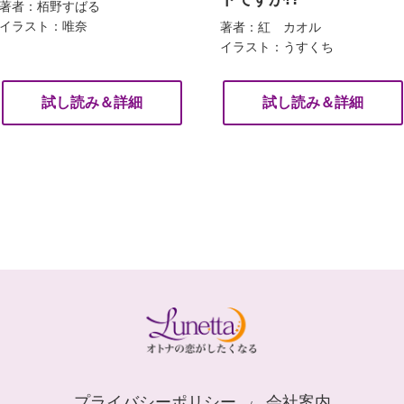
著者：栢野すばる
イラスト：唯奈
著者：紅 カオル
イラスト：うすくち
試し読み＆詳細
試し読み＆詳細
プライバシーポリシー
会社案内