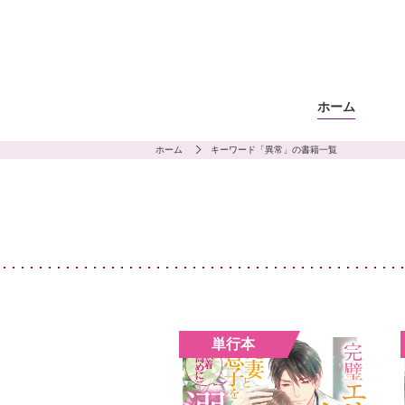
ホーム
ホーム
キーワード「異常」の書籍一覧