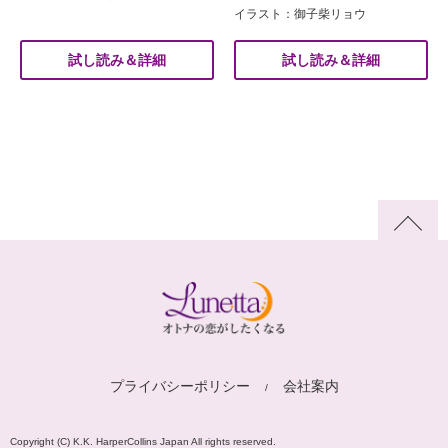
イラスト：御子柴リョウ
試し読み＆詳細
試し読み＆詳細
プライバシーポリシー
会社案内
Copyright (C) K.K. HarperCollins Japan All rights reserved.