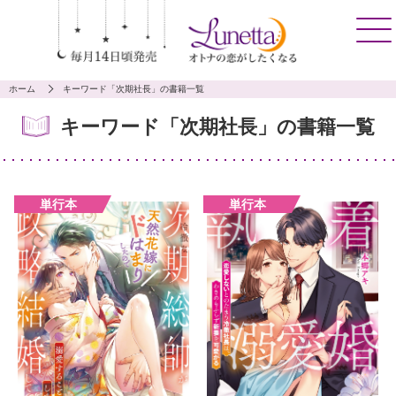
ホーム
キーワード「次期社長」の書籍一覧
キーワード「次期社長」の書籍一覧