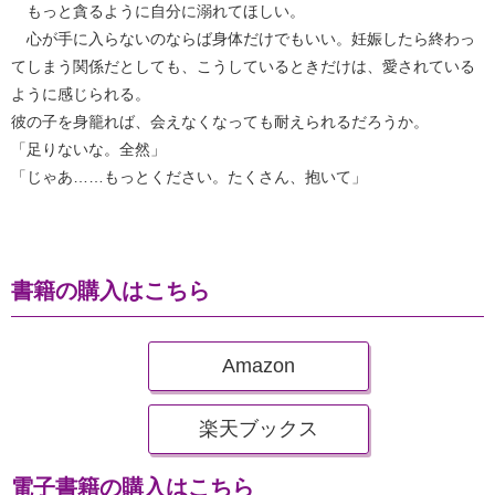
もっと貪るように自分に溺れてほしい。
心が手に入らないのならば身体だけでもいい。妊娠したら終わっ
てしまう関係だとしても、こうしているときだけは、愛されている
ように感じられる。
彼の子を身籠れば、会えなくなっても耐えられるだろうか。
「足りないな。全然」
「じゃあ……もっとください。たくさん、抱いて」
書籍の購入はこちら
Amazon
楽天ブックス
電子書籍の購入はこちら