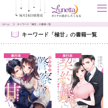
ホーム
キーワード「極甘」の書籍一覧
キーワード「極甘」の書籍一覧