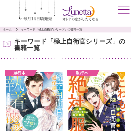
ホーム
キーワード「極上自衛官シリーズ」の書籍一覧
キーワード「極上自衛官シリーズ」の
書籍一覧