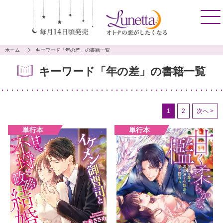
ホーム
キーワード「年の差」の書籍一覧
キーワード「年の差」の書籍一覧
1
2
次へ >