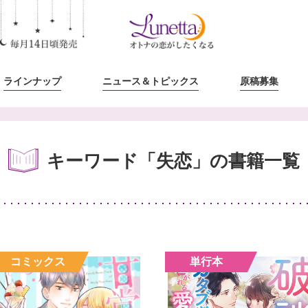
ラインナップ
ニュース
＆トピックス
原稿募集
キーワード「失恋」の書籍一覧