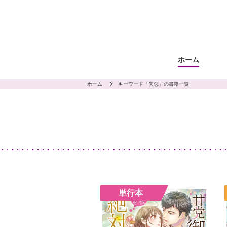
ホーム
ホーム
キーワード「失恋」の書籍一覧