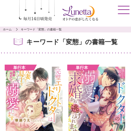
ホーム
キーワード「変態」の書籍一覧
キーワード「変態」の書籍一覧