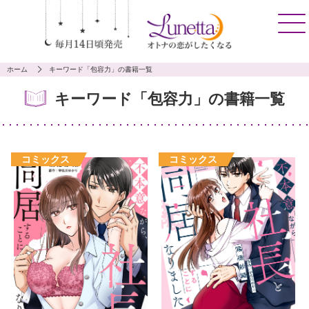
ホーム
キーワード「包容力」の書籍一覧
キーワード「包容力」の書籍一覧