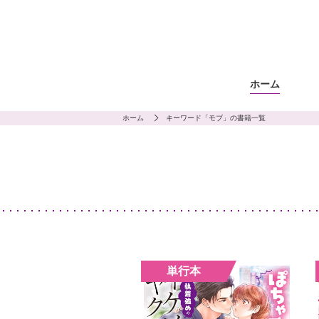
ホーム
ホーム
キーワード「モブ」の書籍一覧