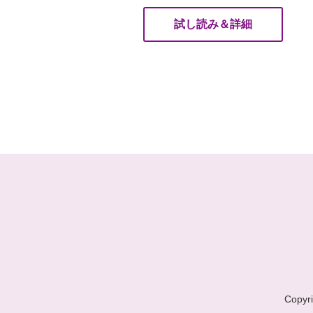
試し読み＆詳細
Copyri