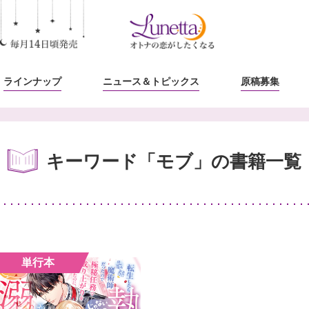
ラインナップ
ニュース
＆トピックス
原稿募集
キーワード「モブ」の書籍一覧