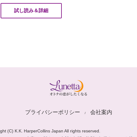
試し読み＆詳細
プライバシーポリシー
会社案内
ght (C) K.K. HarperCollins Japan All rights reserved.