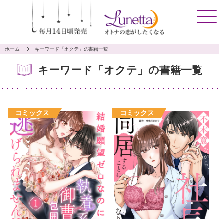
ホーム
キーワード「オクテ」の書籍一覧
キーワード「オクテ」の書籍一覧