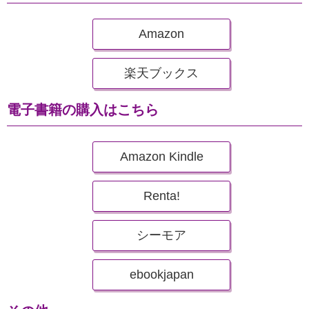
Amazon
楽天ブックス
電子書籍の購入はこちら
Amazon Kindle
Renta!
シーモア
ebookjapan