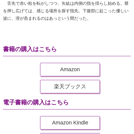
舌先で赤い粒を転がしつつ、矢紘は内側の指を揺らし始める。襞
を押し広げては、感じる場所を探す指先。下腹部に起こった優しい
波に、澄が呑まれるのはあっという間だった。
書籍の購入はこちら
Amazon
楽天ブックス
電子書籍の購入はこちら
Amazon Kindle