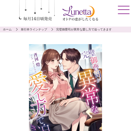
ホーム
単行本ラインナップ
完璧御曹司が異常な愛し方で迫ってきます