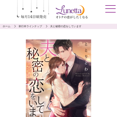
ホーム
単行本ラインナップ
夫と秘密の恋をしています