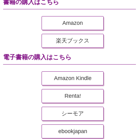
書籍の購入はこちら
Amazon
楽天ブックス
電子書籍の購入はこちら
Amazon Kindle
Renta!
シーモア
ebookjapan