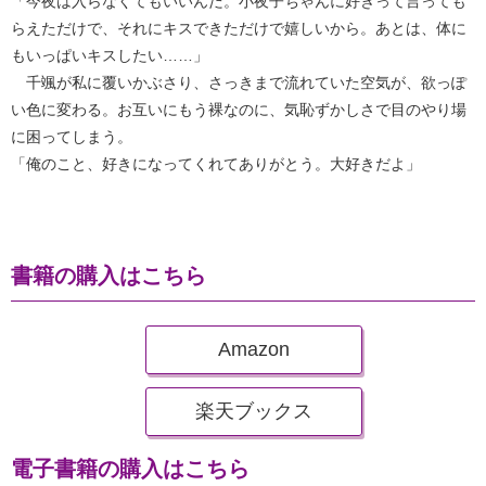
「今夜は入らなくてもいいんだ。小夜子ちゃんに好きって言っても
らえただけで、それにキスできただけで嬉しいから。あとは、体に
もいっぱいキスしたい……」
千颯が私に覆いかぶさり、さっきまで流れていた空気が、欲っぽ
い色に変わる。お互いにもう裸なのに、気恥ずかしさで目のやり場
に困ってしまう。
「俺のこと、好きになってくれてありがとう。大好きだよ」
書籍の購入はこちら
Amazon
楽天ブックス
電子書籍の購入はこちら