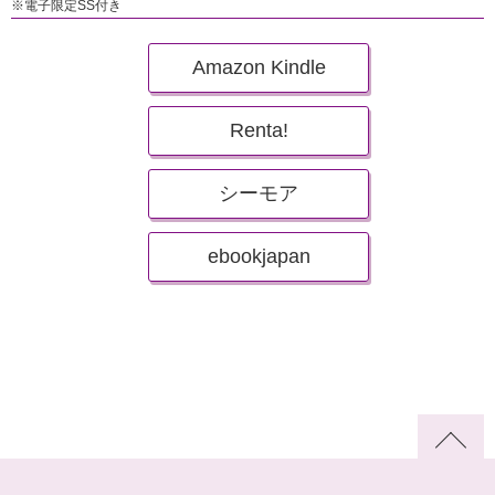
※電子限定SS付き
Amazon Kindle
Renta!
シーモア
ebookjapan