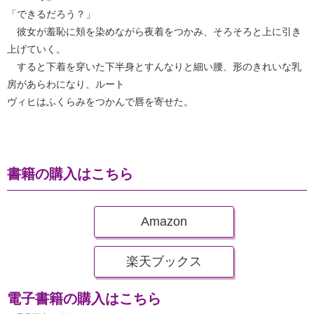
「できるだろう？」
彼女が羞恥に頬を染めながら夜着をつかみ、そろそろと上に引き
上げていく。
すると下着を穿いた下半身とすんなりと細い腰、形のきれいな乳
房があらわになり、ルート
ヴィヒはふくらみをつかんで唇を寄せた。
書籍の購入はこちら
Amazon
楽天ブックス
電子書籍の購入はこちら