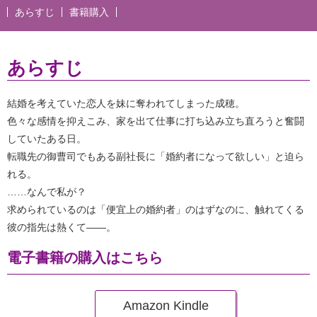
あらすじ
書籍購入
あらすじ
結婚を考えていた恋人を妹に奪われてしまった成穂。
色々な感情を抑えこみ、家を出て仕事に打ち込み立ち直ろうと奮闘
していたある日。
転職先の御曹司でもある副社長に「婚約者になって欲しい」と迫ら
れる。
……なんで私が？
求められているのは「便宜上の婚約者」のはずなのに、触れてくる
彼の指先は熱くて――。
電子書籍の購入はこちら
Amazon Kindle