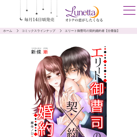
ホーム
コミックスラインナップ
エリート御曹司の契約婚約者【分冊版】