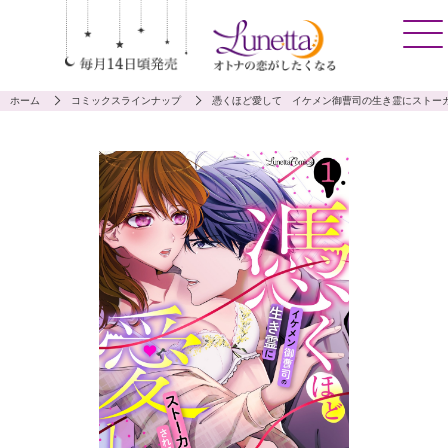
ホーム
コミックスラインナップ
憑くほど愛して イケメン御曹司の生き霊にストー