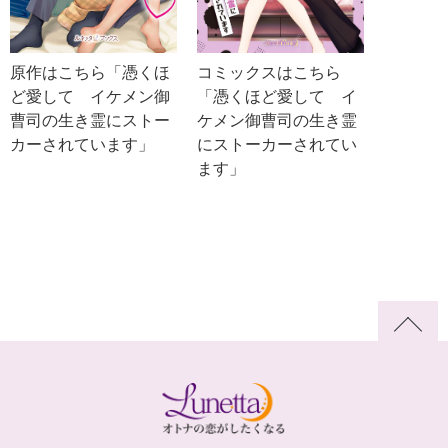
コミックスはこちら
原作はこちら「憑くほ
「憑くほど愛して イ
ど愛して イケメン御
ケメン御曹司の生き霊
曹司の生き霊にストー
にストーカーされてい
カーされています」
ます」