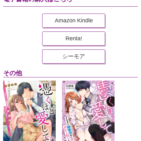
Amazon Kindle
Renta!
シーモア
その他