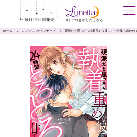
ホーム
コミックスラインナップ
硬派だと思ったら執着重めな彼に心も身体も暴かれ