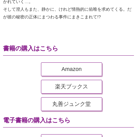
かれていく…。
そして澄人もまた、静かに、けれど情熱的に佑唯を求めてくる。だ
が彼の秘密の正体にまつわる事件にまきこまれて!?
書籍の購入はこちら
Amazon
楽天ブックス
丸善ジュンク堂
電子書籍の購入はこちら