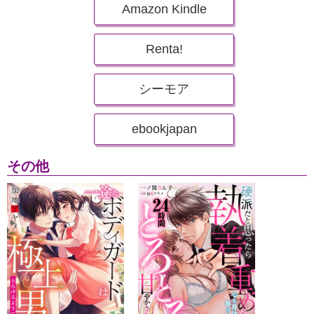
Amazon Kindle
Renta!
シーモア
ebookjapan
その他