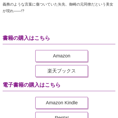
義務のような言葉に傷ついていた矢先、御崎の元同僚だという美女
が現れ――!?
書籍の購入はこちら
Amazon
楽天ブックス
電子書籍の購入はこちら
Amazon Kindle
Renta!