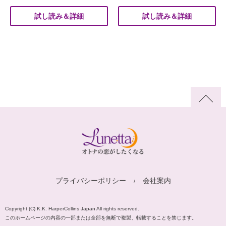
試し読み＆詳細
試し読み＆詳細
プライバシーポリシー
会社案内
Copyright (C) K.K. HarperCollins Japan All rights reserved.
このホームページの内容の一部または全部を無断で複製、転載することを禁じます。