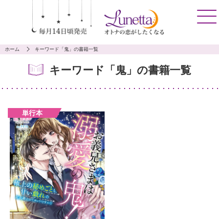
ホーム
キーワード「鬼」の書籍一覧
キーワード「鬼」の書籍一覧