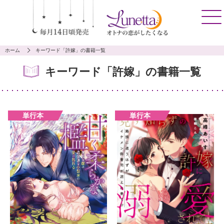
ホーム
キーワード「許嫁」の書籍一覧
キーワード「許嫁」の書籍一覧