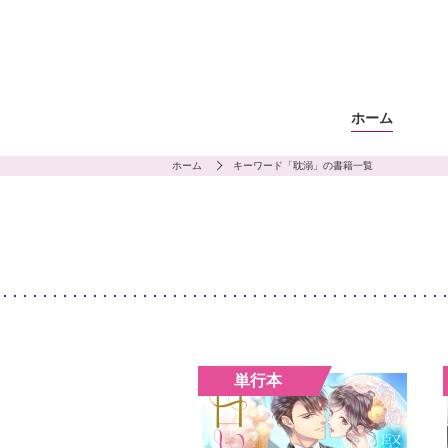
ホーム
ホーム
キーワード「耽溺」の書籍一覧