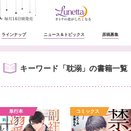
ラインナップ
ニュース
＆トピックス
原稿募集
キーワード「耽溺」の書籍一覧