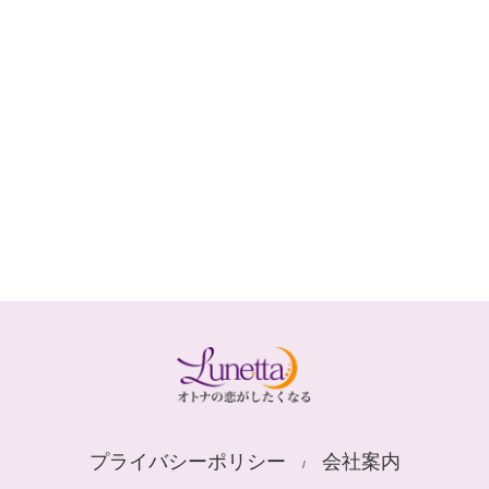
プライバシーポリシー
会社案内