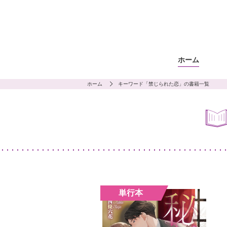
ホーム
ホーム
キーワード「禁じられた恋」の書籍一覧