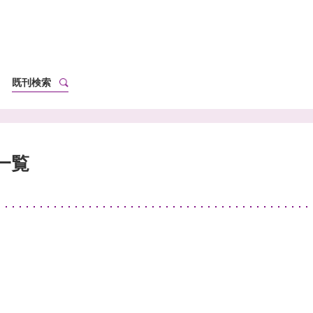
既刊検索
一覧