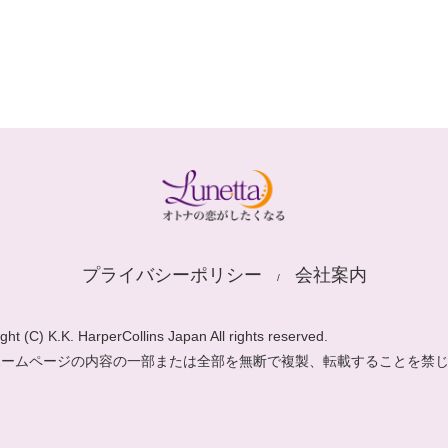
プライバシーポリシー
会社案内
ght (C) K.K. HarperCollins Japan All rights reserved.
ホームページの内容の一部または全部を無断で複製、転載することを禁