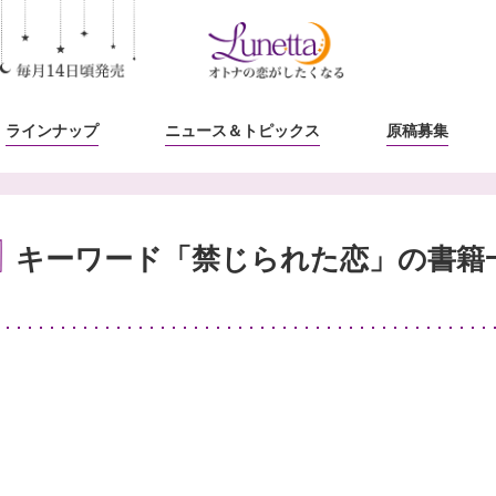
ラインナップ
ニュース
＆トピックス
原稿募集
キーワード「禁じられた恋」の書籍