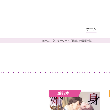
ホーム
ホーム
キーワード「官能」の書籍一覧