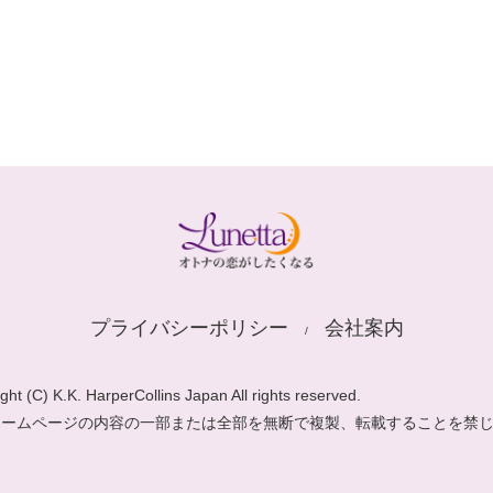
プライバシーポリシー
会社案内
ght (C) K.K. HarperCollins Japan All rights reserved.
ホームページの内容の一部または全部を無断で複製、転載することを禁