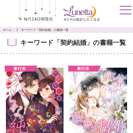
ホーム
キーワード「契約結婚」の書籍一覧
キーワード「契約結婚」の書籍一覧