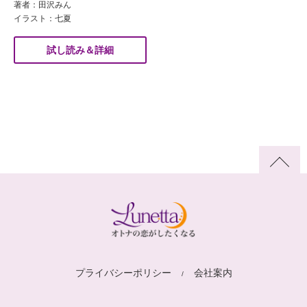
著者：田沢みん
イラスト：七夏
試し読み＆詳細
プライバシーポリシー
会社案内