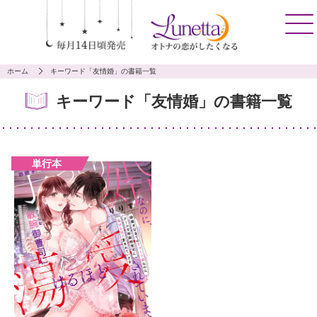
ホーム
キーワード「友情婚」の書籍一覧
キーワード「友情婚」の書籍一覧