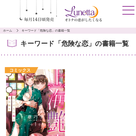
ホーム
キーワード「危険な恋」の書籍一覧
キーワード「危険な恋」の書籍一覧