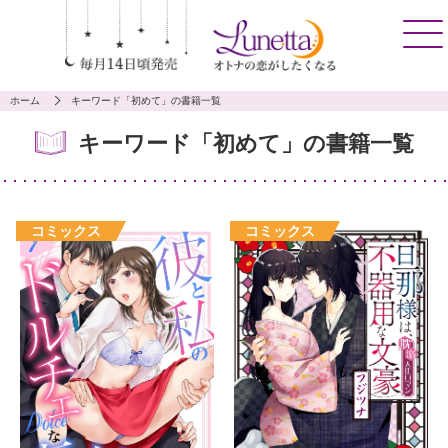
ホーム
キーワード「初めて」の書籍一覧
キーワード「初めて」の書籍一覧