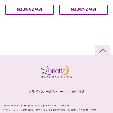
試し読み＆詳細
試し読み＆詳細
プライバシーポリシー
会社案内
Copyright (C) K.K. HarperCollins Japan All rights reserved.
このホームページの内容の一部または全部を無断で複製、転載することを禁じます。