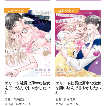
エリート社長は薄幸な彼女
エリート社長は薄幸な彼女
を囲い込んで甘やかしたい
を囲い込んで甘やかしたい
1
2
著者：青海信濃
著者：青海信濃
原作者：麻生ミカリ
原作者：麻生ミカリ