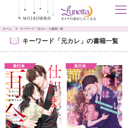
ホーム
キーワード「元カレ」の書籍一覧
キーワード「元カレ」の書籍一覧