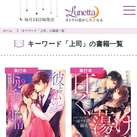
ホーム
キーワード「上司」の書籍一覧
キーワード「上司」の書籍一覧