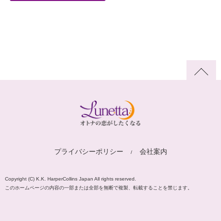
プライバシーポリシー
会社案内
Copyright (C) K.K. HarperCollins Japan All rights reserved.
このホームページの内容の一部または全部を無断で複製、転載することを禁じます。